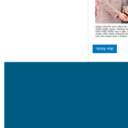
আগের পাতা